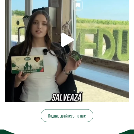
Подписывайтесь на нас