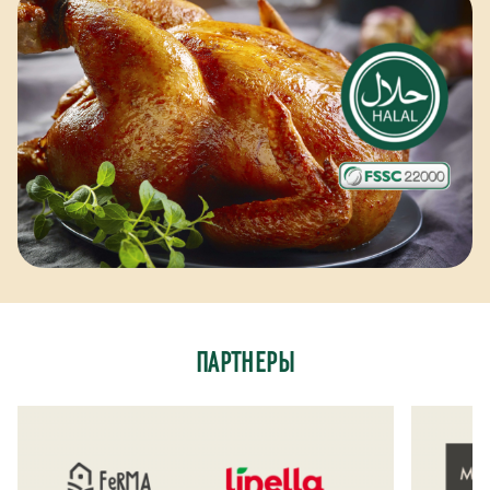
ПАРТНЕРЫ