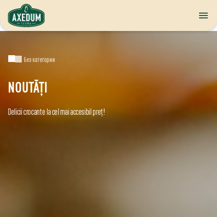
Без категории
NOUTĂȚI
Delicii crocante la cel mai accesibil preț!