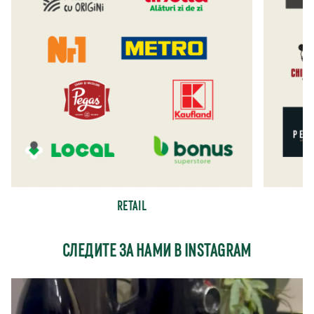
RETAIL
СЛЕДИТЕ ЗА НАМИ В INSTAGRAM