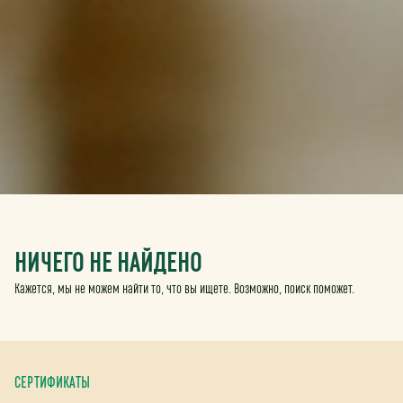
НИЧЕГО НЕ НАЙДЕНО
Кажется, мы не можем найти то, что вы ищете. Возможно, поиск поможет.
СЕРТИФИКАТЫ