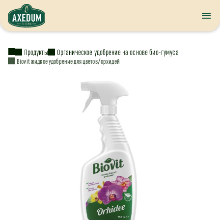
Продукты
Органическое удобрение на основе био-гумуса
Biovit жидкое удобрение для цветов/орхидей