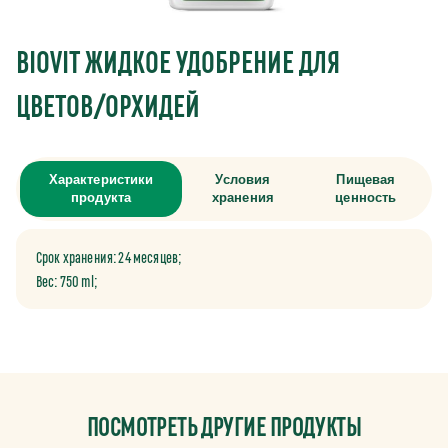
BIOVIT ЖИДКОЕ УДОБРЕНИЕ ДЛЯ
ЦВЕТОВ/ОРХИДЕЙ
Характеристики
Условия
Пищевая
продукта
хранения
ценность
Срок хранения: 24 месяцев;
Вес: 750 ml;
ПОСМОТРЕТЬ ДРУГИЕ ПРОДУКТЫ