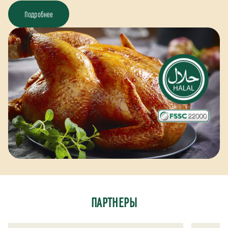
Подробнее
ПАРТНЕРЫ