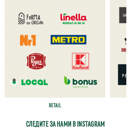
RETAIL
СЛЕДИТЕ ЗА НАМИ В INSTAGRAM