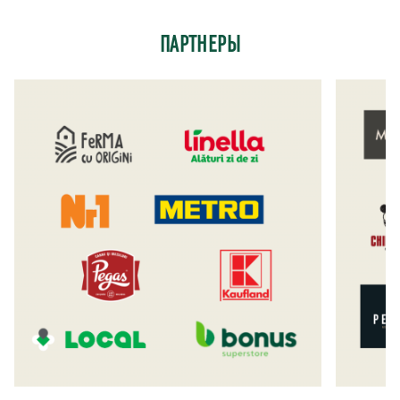
ПАРТНЕРЫ