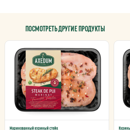
ПОСМОТРЕТЬ ДРУГИЕ ПРОДУКТЫ
Маринованный куриный стейк
Курин