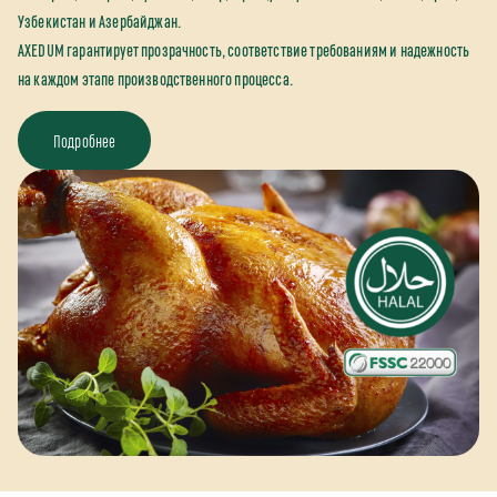
Узбекистан и Азербайджан.
AXEDUM гарантирует прозрачность, соответствие требованиям и надежность
на каждом этапе производственного процесса.
Подробнее