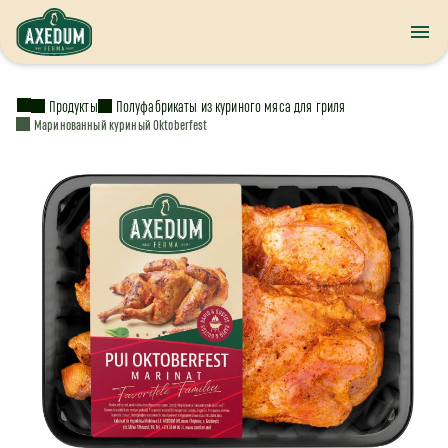
Продукты
Полуфабрикаты из куриного мяса для гриля
Маринованный куриный Oktoberfest