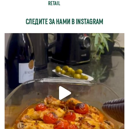
RETAIL
СЛЕДИТЕ ЗА НАМИ В INSTAGRAM