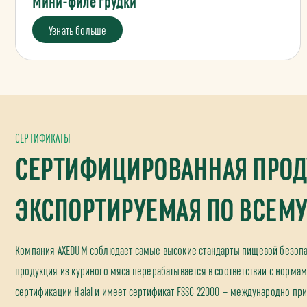
Мини-филе грудки
Узнать больше
СЕРТИФИКАТЫ
СЕРТИФИЦИРОВАННАЯ ПРОД
ЭКСПОРТИРУЕМАЯ ПО ВСЕМУ
Компания AXEDUM соблюдает самые высокие стандарты пищевой безопас
продукция из куриного мяса перерабатывается в соответствии с нормам
сертификации Halal и имеет сертификат FSSC 22000 — международно пр