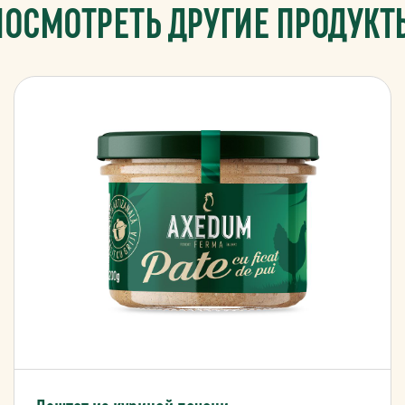
ПОСМОТРЕТЬ ДРУГИЕ ПРОДУКТ