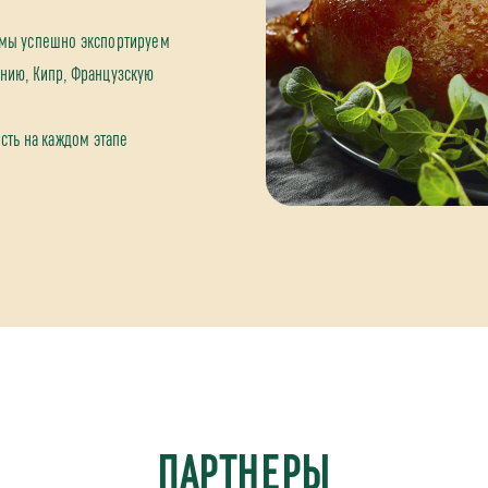
 мы успешно экспортируем
нию, Кипр, Французскую
сть на каждом этапе
ПАРТНЕРЫ