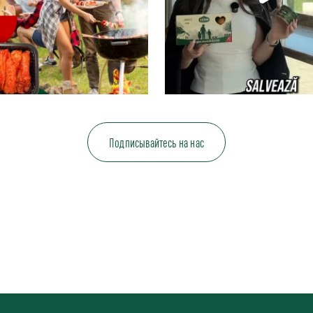
Подписывайтесь на нас