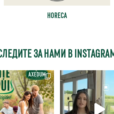
HORECA
СЛЕДИТЕ ЗА НАМИ В INSTAGRA