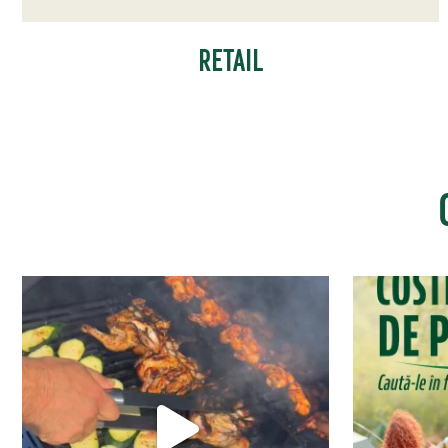
RETAIL