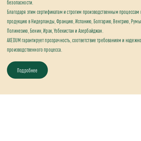
безопасности.
Благодаря этим сертификатам и строгим производственным процессам
продукцию в Нидерланды, Францию, Испанию, Болгарию, Венгрию, Румы
Полинезию, Бенин, Ирак, Узбекистан и Азербайджан.
AXEDUM гарантирует прозрачность, соответствие требованиям и надежно
производственного процесса.
Подробнее