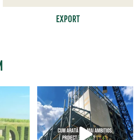
EXPORT
M