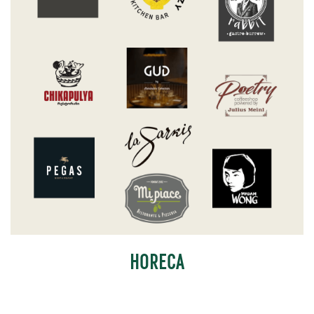
HORECA