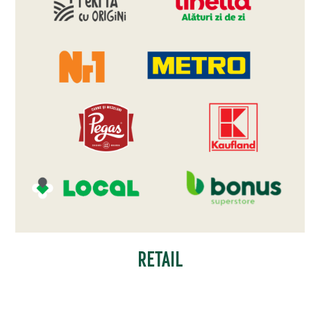
RETAIL