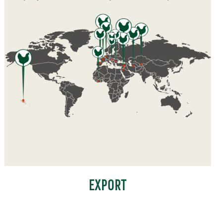
EXPORT