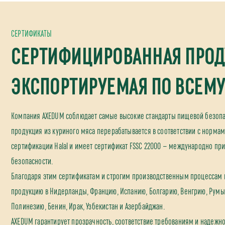
СЕРТИФИКАТЫ
СЕРТИФИЦИРОВАННАЯ ПРОД
ЭКСПОРТИРУЕМАЯ ПО ВСЕМУ
Компания AXEDUM соблюдает самые высокие стандарты пищевой безопас
продукция из куриного мяса перерабатывается в соответствии с нормам
сертификации Halal и имеет сертификат FSSC 22000 — международно пр
безопасности.
Благодаря этим сертификатам и строгим производственным процессам
продукцию в Нидерланды, Францию, Испанию, Болгарию, Венгрию, Румы
Полинезию, Бенин, Ирак, Узбекистан и Азербайджан.
AXEDUM гарантирует прозрачность, соответствие требованиям и надежно