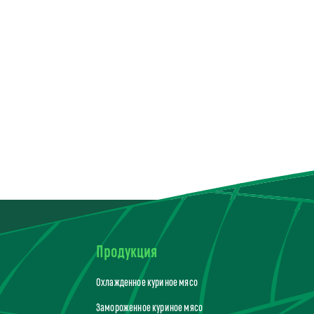
Продукция
Охлажденное куриное мясо
Замороженное куриное мясо