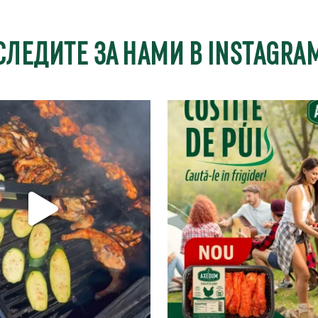
СЛЕДИТЕ ЗА НАМИ В INSTAGRA