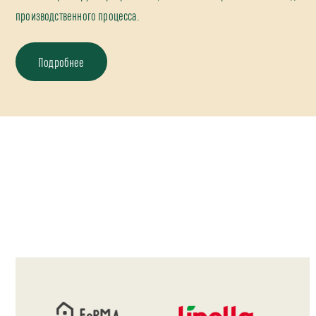
производственного процесса.
Подробнее