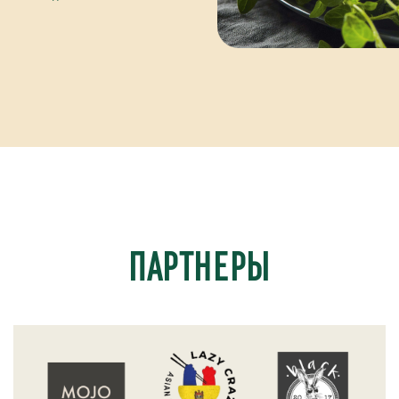
ПАРТНЕРЫ