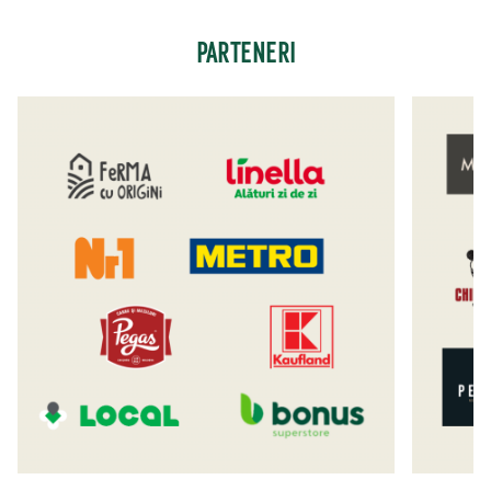
PARTENERI