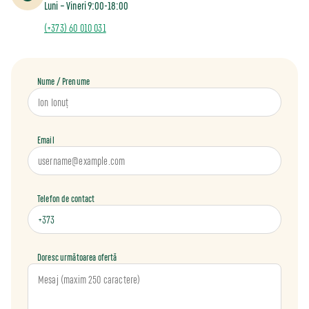
Luni – Vineri 9:00-18:00
(+373) 60 010 031
Nume / Prenume
Email
Telefon de contact
Doresc următoarea ofertă