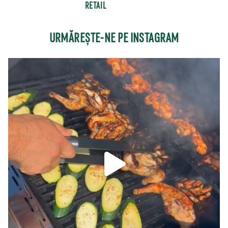
RETAIL
URMĂREȘTE-NE PE INSTAGRAM