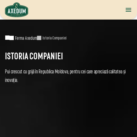
Ferma Axedum
Istoria Companiei
ISTORIA COMPANIEI
Pui crescut cu grijă în Republica Moldova, pentru cei care apreciază calitatea și
inovația.