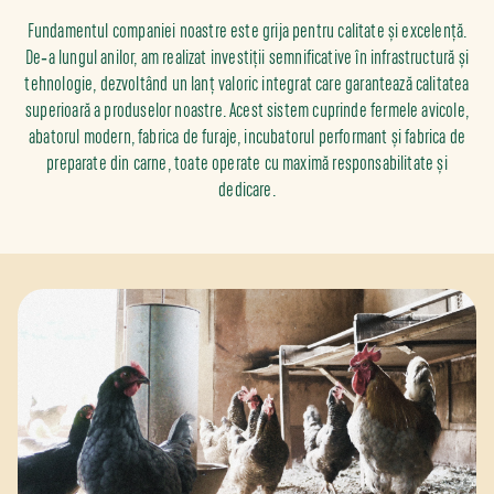
Fundamentul companiei noastre este grija pentru calitate și excelență.
De‐a lungul anilor, am realizat investiții semnificative în infrastructură și
tehnologie, dezvoltând un lanț valoric integrat care garantează calitatea
superioară a produselor noastre. Acest sistem cuprinde fermele avicole,
abatorul modern, fabrica de furaje, incubatorul performant și fabrica de
preparate din carne, toate operate cu maximă responsabilitate și
dedicare.