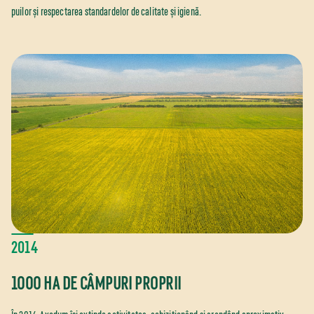
puilor și respectarea standardelor de calitate și igienă.
2014
1000 HA DE CÂMPURI PROPRII