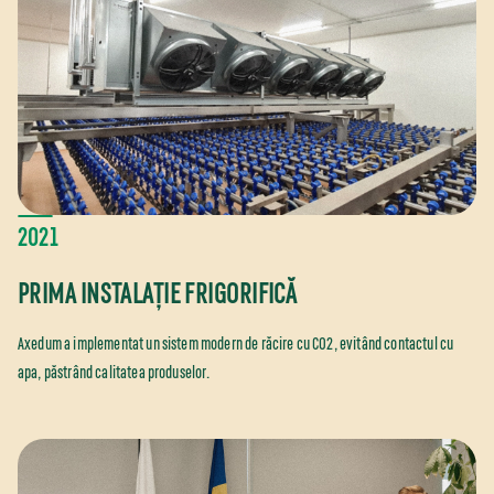
2021
PRIMA INSTALAȚIE FRIGORIFICĂ
Axedum a implementat un sistem modern de răcire cu CO2, evitând contactul cu
apa, păstrând calitatea produselor.