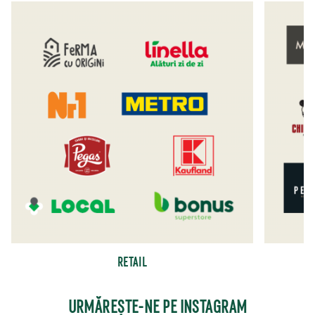
RETAIL
URMĂREȘTE-NE PE INSTAGRAM