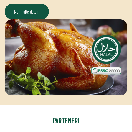
Mai multe detalii
PARTENERI