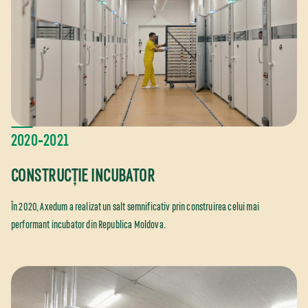
2020‑2021
CONSTRUCȚIE INCUBATOR
În 2020, Axedum a realizat un salt semnificativ prin construirea celui mai
performant incubator din Republica Moldova.