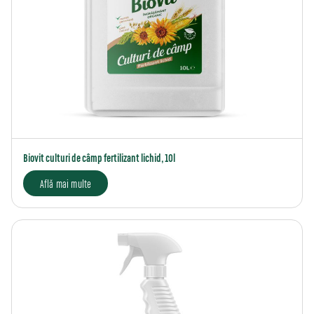
Biovit culturi de câmp fertilizant lichid, 10l
Află mai multe