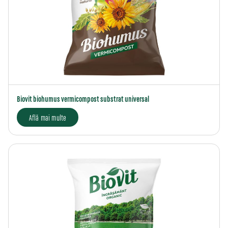
Biovit biohumus vermicompost substrat universal
Află mai multe