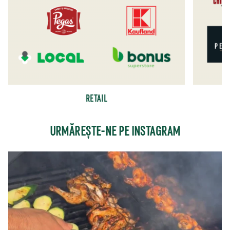
RETAIL
URMĂREȘTE-NE PE INSTAGRAM