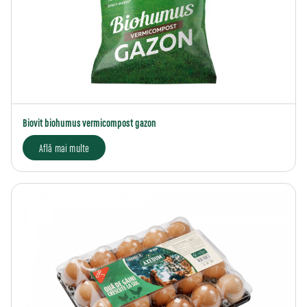
Biovit biohumus vermicompost gazon
Află mai multe